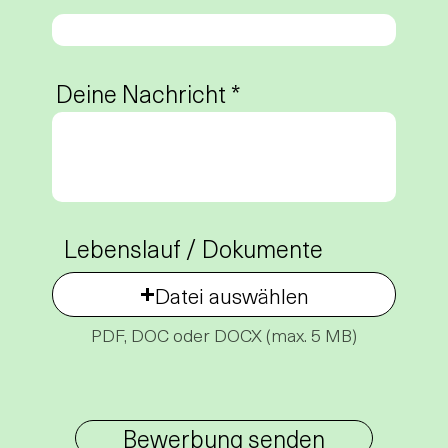
Deine Nachricht
Lebenslauf / Dokumente
Datei auswählen
PDF, DOC oder DOCX (max. 5 MB)
Bewerbung senden