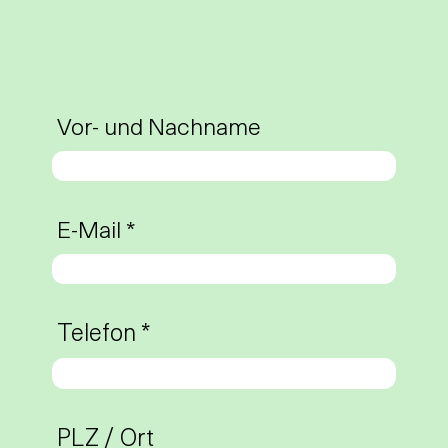
Vor- und Nachname
E-Mail
Telefon
PLZ / Ort