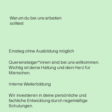
Warum du bei uns arbeiten
solltest
Einstieg ohne Ausbildung möglich
Quereinsteiger*innen sind bei uns willkommen.
Wichtig ist deine Haltung und dein Herz für
Menschen.
Interne Weiterbildung
Wir investieren in deine persönliche und
fachliche Entwicklung durch regelmäßige
Schulungen.