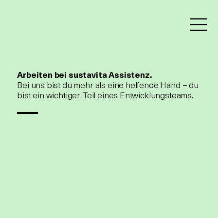
Arbeiten bei sustavita Assistenz.
Bei uns bist du mehr als eine helfende Hand – du
bist ein wichtiger Teil eines Entwicklungsteams.