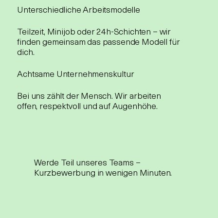
Unterschiedliche Arbeitsmodelle
Teilzeit, Minijob oder 24h-Schichten – wir
finden gemeinsam das passende Modell für
dich.
Achtsame Unternehmenskultur
Bei uns zählt der Mensch. Wir arbeiten
offen, respektvoll und auf Augenhöhe.
Werde Teil unseres Teams –
Kurzbewerbung in wenigen Minuten.